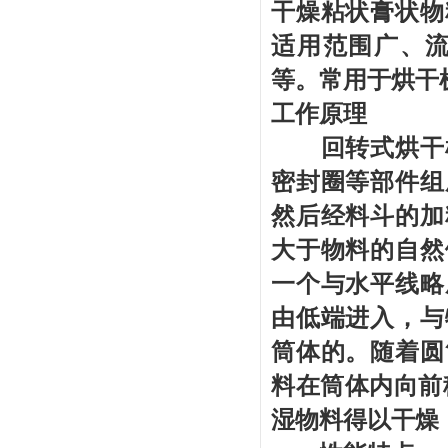
干燥粘状膏状物
适用范围广、
等。常用于烘干
工作原理
回转式烘干
密封圈等部件组
然后经料斗的加
大于物料的自然
一个与水平线略
由低端进入，与
筒体的。随着圆
料在筒体内向前
湿物料得以干燥