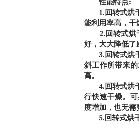
性能特点:
1.回转式烘干
能利用率高，干
2.回转式烘
好，大大降低了
3.回转式烘干
斜工作所带来的
高。
4.回转式烘干
行快速干燥。可
度增加，也无需
5.回转式烘干