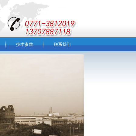
技术参数
联系我们