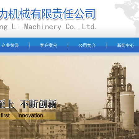
企业荣誉
客户案例
公司简介
新闻中心