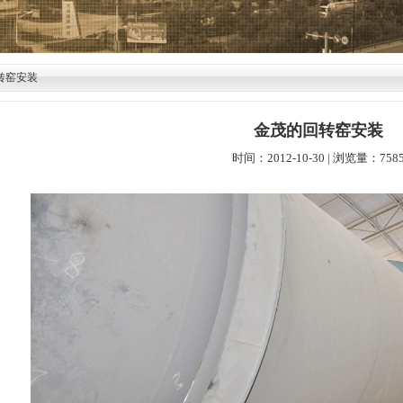
转窑安装
金茂的回转窑安装
时间：2012-10-30 | 浏览量：758