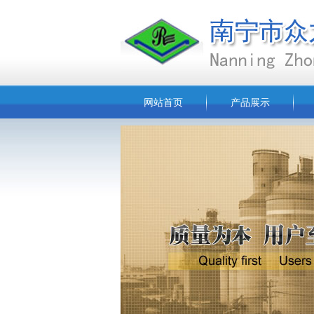
网站首页
产品展示